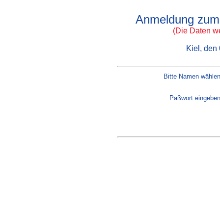
Anmeldung zum 
(Die Daten w
Kiel, den
Bitte Namen wählen
Paßwort eingeben